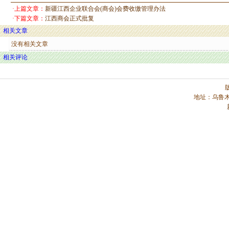
·上篇文章：
新疆江西企业联合会(商会)会费收缴管理办法
·下篇文章：
江西商会正式批复
相关文章
没有相关文章
相关评论
地址：乌鲁木