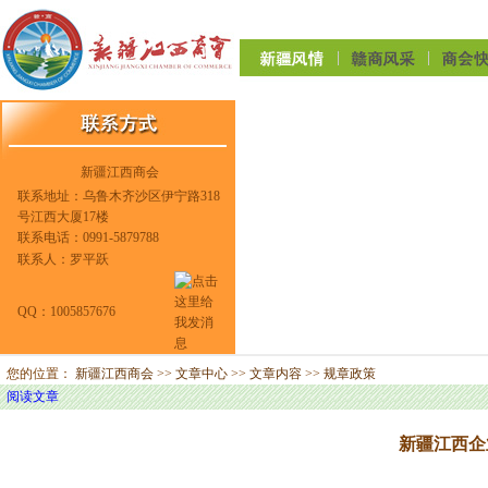
新疆江西商会
联系地址：乌鲁木齐沙区伊宁路318
号江西大厦17楼
联系电话：0991-5879788
联系人：罗平跃
QQ：1005857676
您的位置：
新疆江西商会
>>
文章中心
>>
文章内容
>>
规章政策
阅读文章
新疆江西企