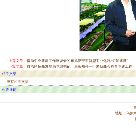
·上篇文章：
借助中央新疆工作座谈会的东风伊宁市新型工业化跑出“加速度”
·下篇文章：
自治区招商发展局党组书记、局长郑强一行来我商会检查党建工作
相关文章
没有相关文章
相关评论
地址：乌鲁木