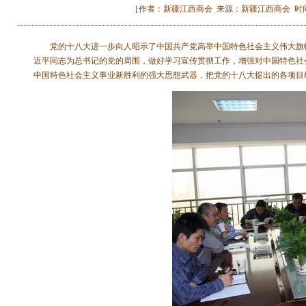
［作者：新疆江西商会 来源：新疆江西商会 时间：2013-
党的十八大进一步向人昭示了中国共产党高举中国特色社会主义伟大旗帜
近平同志为总书记的党的周围，做好学习宣传贯彻工作，增强对中国特色社
中国特色社会主义事业新胜利的强大思想武器，把党的十八大提出的各项目