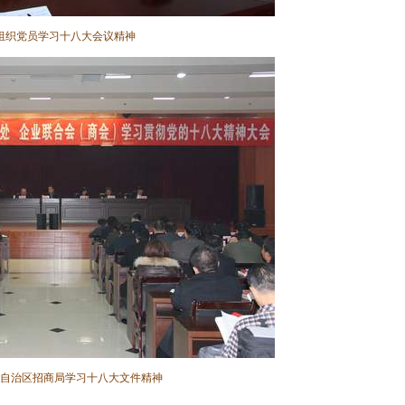
组织党员学习十八大会议精神
自治区招商局学习十八大文件精神