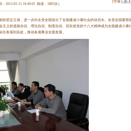
[字体:
01-11 18:40:05 阅读：5883次］
的坚定立场，进一步向全党全国发出了全面建成小康社会的动员令。全党全国紧密
会主义的道路自信、理论自信、制度自信、切实使党的十八大精神成为全面建成小康
标任务落到实处，推动各项事业全面发展。