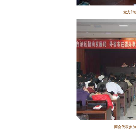
党支部
商会代表参加