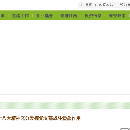
十八大精神充分发挥党支部战斗堡垒作用