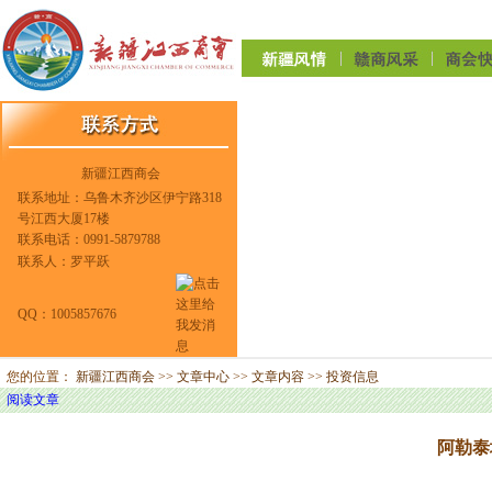
新疆江西商会
联系地址：乌鲁木齐沙区伊宁路318
号江西大厦17楼
联系电话：0991-5879788
联系人：罗平跃
QQ：1005857676
您的位置：
新疆江西商会
>>
文章中心
>>
文章内容
>>
投资信息
阅读文章
阿勒泰