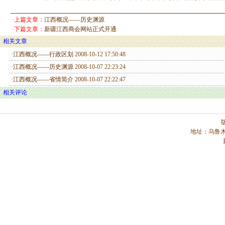
·上篇文章：
江西概况——历史渊源
·下篇文章：
新疆江西商会网站正式开通
相关文章
·
江西概况——行政区划
2008-10-12 17:50:48
·
江西概况——历史渊源
2008-10-07 22:23:24
·
江西概况——省情简介
2008-10-07 22:22:47
相关评论
地址：乌鲁木