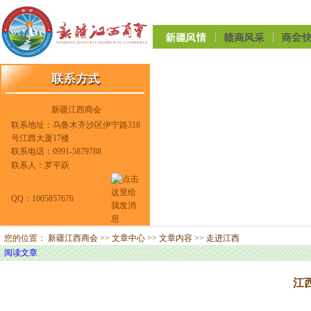
新疆江西商会
联系地址：乌鲁木齐沙区伊宁路318
号江西大厦17楼
联系电话：0991-5879788
联系人：罗平跃
QQ：1005857676
您的位置：
新疆江西商会
>>
文章中心
>>
文章内容
>>
走进江西
阅读文章
江