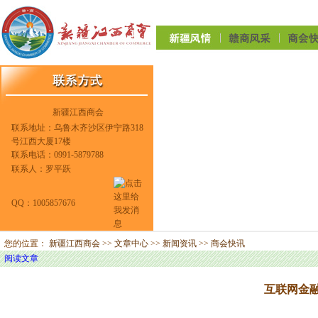
新疆江西商会
联系地址：乌鲁木齐沙区伊宁路318
号江西大厦17楼
联系电话：0991-5879788
联系人：罗平跃
QQ：1005857676
您的位置：
新疆江西商会
>>
文章中心
>>
新闻资讯
>>
商会快讯
阅读文章
互联网金融