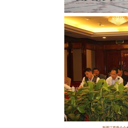
新疆江西商会会长