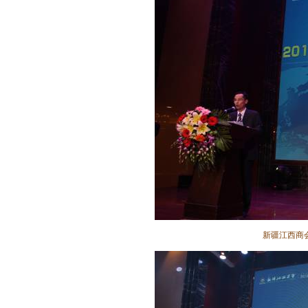
新疆江西商