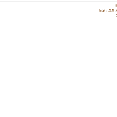
地址：乌鲁木