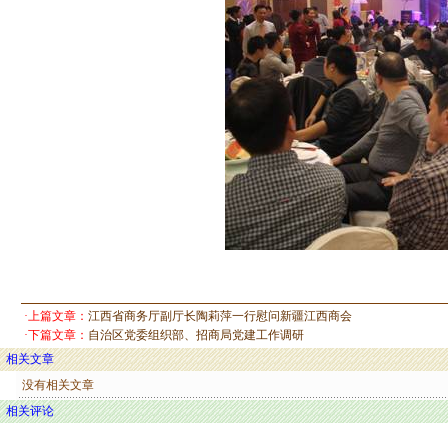
·上篇文章：
江西省商务厅副厅长陶莉萍一行慰问新疆江西商会
·下篇文章：
自治区党委组织部、招商局党建工作调研
相关文章
没有相关文章
相关评论