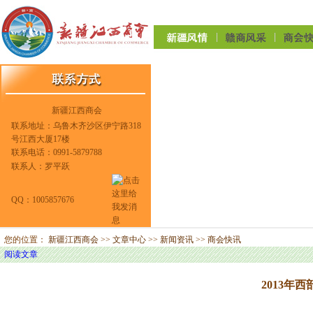
新疆江西商会
联系地址：乌鲁木齐沙区伊宁路318
号江西大厦17楼
联系电话：0991-5879788
联系人：罗平跃
QQ：1005857676
您的位置：
新疆江西商会
>>
文章中心
>>
新闻资讯
>>
商会快讯
阅读文章
2013年